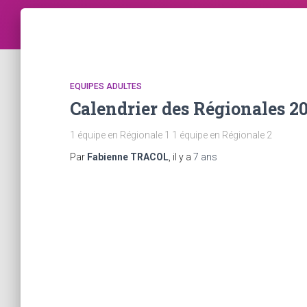
EQUIPES ADULTES
Calendrier des Régionales 2
1 équipe en Régionale 1 1 équipe en Régionale 2
Par
Fabienne TRACOL
, il y a
7 ans