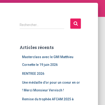
Rechercher…
Articles récents
Masterclass avec le GMI Matthieu
Cornette le 19 juin 2026
RENTREE 2026
Une médaille d’or pour un coeur en or
! Merci Monsieur Vervisch !
Remise du trophée AFCAM 2025 à