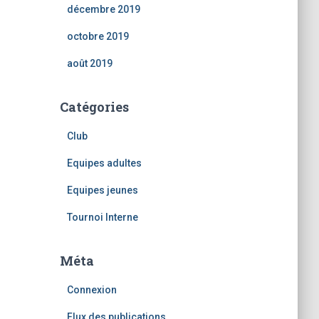
décembre 2019
octobre 2019
août 2019
Catégories
Club
Equipes adultes
Equipes jeunes
Tournoi Interne
Méta
Connexion
Flux des publications