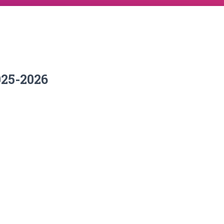
025-2026