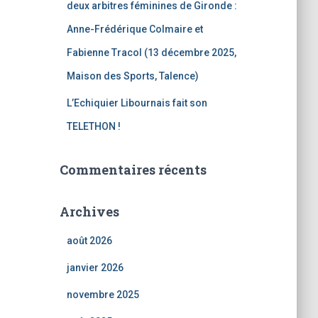
deux arbitres féminines de Gironde :
Anne-Frédérique Colmaire et
Fabienne Tracol (13 décembre 2025,
Maison des Sports, Talence)
L’Echiquier Libournais fait son
TELETHON !
Commentaires récents
Archives
août 2026
janvier 2026
novembre 2025