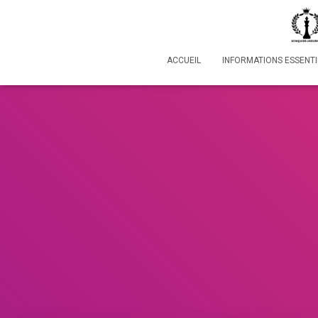
ACCUEIL
INFORMATIONS ESSENTI