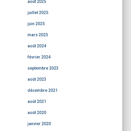
août 2025
juillet 2025
juin 2025
mars 2025
août 2024
février 2024
septembre 2023
août 2023
décembre 2021
août 2021
août 2020
janvier 2020