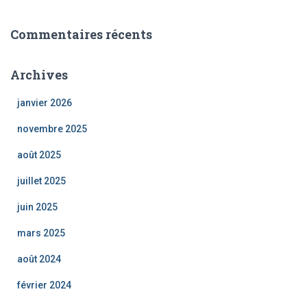
Commentaires récents
Archives
janvier 2026
novembre 2025
août 2025
juillet 2025
juin 2025
mars 2025
août 2024
février 2024