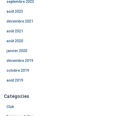
septembre 2023
août 2023
décembre 2021
août 2021
août 2020
janvier 2020
décembre 2019
octobre 2019
août 2019
Catégories
Club