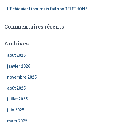
L’Echiquier Libournais fait son TELETHON !
Commentaires récents
Archives
août 2026
janvier 2026
novembre 2025
août 2025
juillet 2025
juin 2025
mars 2025