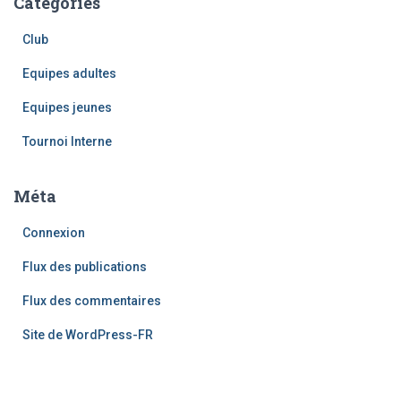
Catégories
Club
Equipes adultes
Equipes jeunes
Tournoi Interne
Méta
Connexion
Flux des publications
Flux des commentaires
Site de WordPress-FR