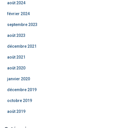
août 2024
février 2024
septembre 2023
août 2023
décembre 2021
août 2021
août 2020
janvier 2020
décembre 2019
octobre 2019
août 2019