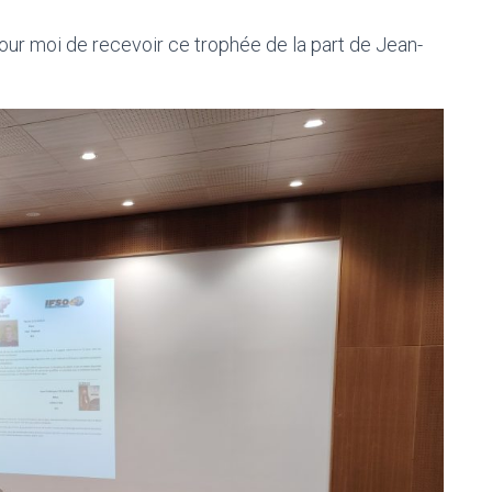
ur moi de recevoir ce trophée de la part de Jean-