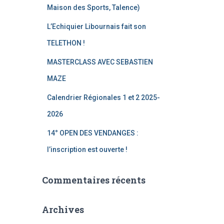
Maison des Sports, Talence)
L’Echiquier Libournais fait son
TELETHON !
MASTERCLASS AVEC SEBASTIEN
MAZE
Calendrier Régionales 1 et 2 2025-
2026
14° OPEN DES VENDANGES :
l’inscription est ouverte !
Commentaires récents
Archives