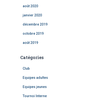
août 2020
janvier 2020
décembre 2019
octobre 2019
août 2019
Catégories
Club
Equipes adultes
Equipes jeunes
Tournoi Interne