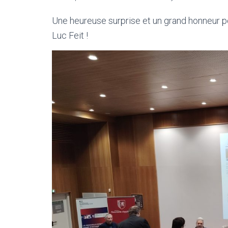
Une heureuse surprise et un grand honneur po
Luc Feit !