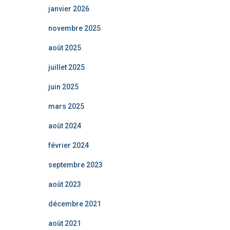
janvier 2026
novembre 2025
août 2025
juillet 2025
juin 2025
mars 2025
août 2024
février 2024
septembre 2023
août 2023
décembre 2021
août 2021