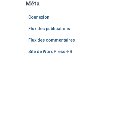
Méta
Connexion
Flux des publications
Flux des commentaires
Site de WordPress-FR